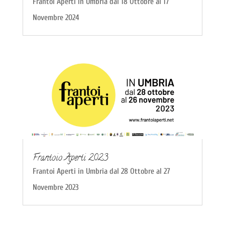
Frantoi Aperti in Umbria dal 18 Ottobre al 17
Novembre 2024
Frantoio Aperti 2023
Frantoi Aperti in Umbria dal 28 Ottobre al 27
Novembre 2023