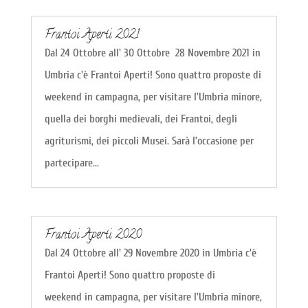
Frantoi Aperti 2021
Dal 24 Ottobre all' 30 Ottobre 28 Novembre 2021 in
Umbria c'è Frantoi Aperti! Sono quattro proposte di
weekend in campagna, per visitare l’Umbria minore,
quella dei borghi medievali, dei Frantoi, degli
agriturismi, dei piccoli Musei. Sarà l’occasione per
partecipare...
Frantoi Aperti 2020
Dal 24 Ottobre all' 29 Novembre 2020 in Umbria c'è
Frantoi Aperti! Sono quattro proposte di
weekend in campagna, per visitare l’Umbria minore,