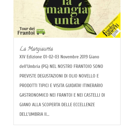
La Mangiaunta
XIV Edizione 01-02-03 Novembre 2019 Giano
dell’Umbria (PG) NEL NOSTRO FRANTOIO SONO
PREVISTE DEGUSTAZIONI DI OLIO NOVELLO E
PRODOTTI TIPICI E VISITA GUIDATA! ITINERARIO
GASTRONOMICO NEI FRANTOI E NEI CASTELLI DI
GIANO ALLA SCOPERTA DELLE ECCELLENZE
DELL’UMBRIA Il...