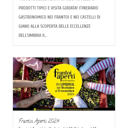
PRODOTTI TIPICI E VISITA GUIDATA! ITINERARIO
GASTRONOMICO NEI FRANTOI E NEI CASTELLI DI
GIANO ALLA SCOPERTA DELLE ECCELLENZE
DELL’UMBRIA Il...
Frantoi Aperti 2024