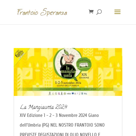
La Mangiaunta 2024
XIV Edizione 1 - 2 - 3 Novembre 2024 Giano
dell’Umbria (PG) NEL NOSTRO FRANTOIO SONO
PREVISTE DEGUSTAZIONI DI OLIO NOVELLO E