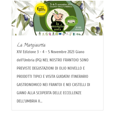
La Mangiaunta
XIV Edizione 3 - 4 - 5 Novembre 2023 Giano
dell’Umbria (PG) NEL NOSTRO FRANTOIO SONO
PREVISTE DEGUSTAZIONI DI OLIO NOVELLO E
PRODOTTI TIPICI E VISITA GUIDATA! ITINERARIO
GASTRONOMICO NEI FRANTOI E NEI CASTELLI DI
GIANO ALLA SCOPERTA DELLE ECCELLENZE
DELL’UMBRIA Il...