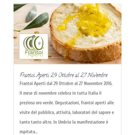
Frantoi Aperti 29 Ottobre al 27 Novembre
Frantoi Aperti dal 29 Ottobre al 27 Novembre 2016.
Il mese di novembre celebra in tutta Italia il
prezioso oro verde. Degustazioni, frantoi aperti alle
visite del pubblico, attività, laboratori del sapore e
tanto tanto altro. In Umbria la manifestazione è
ospitata...