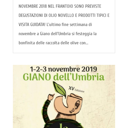
NOVEMBRE 2018 NEL FRANTOIO SONO PREVISTE
DEGUSTAZIONI DI OLIO NOVELLO E PRODOTTI TIPICI E
VISITA GUIDATA! L’ultimo fine settimana di
novembre a Giano dell’Umbria si festeggia la
bonfinita delle raccolta delle olive con...