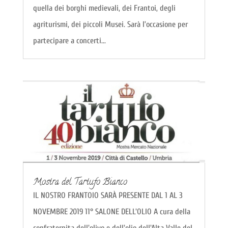
quella dei borghi medievali, dei Frantoi, degli
agriturismi, dei piccoli Musei. Sarà l’occasione per
partecipare a concerti...
Mostra del Tartufo Bianco
IL NOSTRO FRANTOIO SARÀ PRESENTE DAL 1 AL 3
NOVEMBRE 2019 11° SALONE DELL'OLIO A cura della