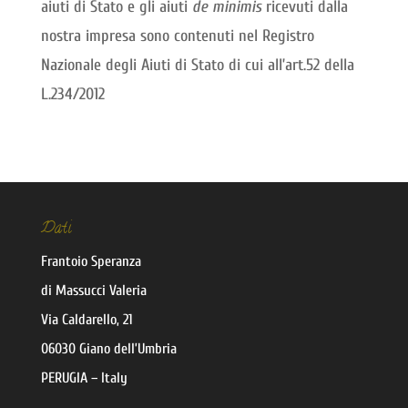
aiuti di Stato e gli aiuti
de minimis
ricevuti dalla
nostra impresa sono contenuti nel Registro
Nazionale degli Aiuti di Stato di cui all’art.52 della
L.234/2012
Dati
Frantoio Speranza
di Massucci Valeria
Via Caldarello, 21
06030 Giano dell’Umbria
PERUGIA – Italy