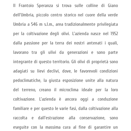
Il Frantoio Speranza si trova sulle colline di Giano
dell’Umbria, piccolo centro storico nel cuore della verde
Umbria a 546 m s.l.m., area tradizionalmente privilegiata
per la coltivazione degli olivi. L’azienda nasce nel 1952
dalla passione per la terra dei nostri antenati i quali,
lavorano tra gli ulivi da generazioni e sono parte
integrante di questo territorio. Gli olivi di proprietà sono
adagiati su lievi declivi, dove, le favorevoli condizioni
pedoclimatiche, la giusta esposizione unite alla natura
del terreno, creano il microclima ideale per la loro
coltivazione. L’azienda è ancora oggi a conduzione
familiare e per questo le varie fasi, dalla coltivazione alla
raccolta e dall’estrazione alla conservazione, sono
eseguite con la massima cura al fine di garantire un