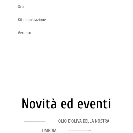
Oro
Kit degustazione
Verdoro
Novità ed eventi
———————- OLIO D’OLIVA DELLA NOSTRA
UMBRIA ———————-