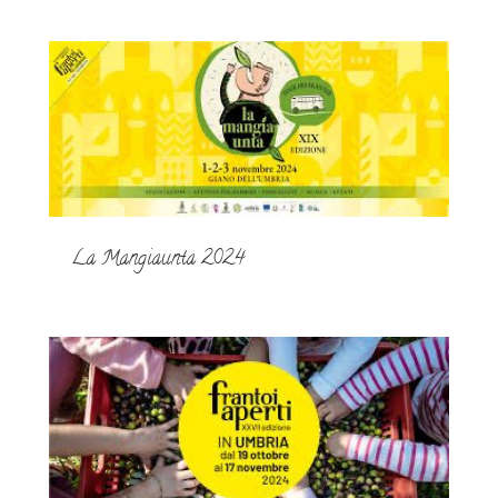
La Mangiaunta 2024