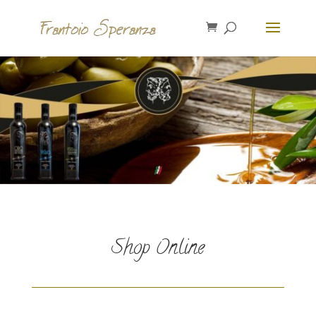
Shop Online