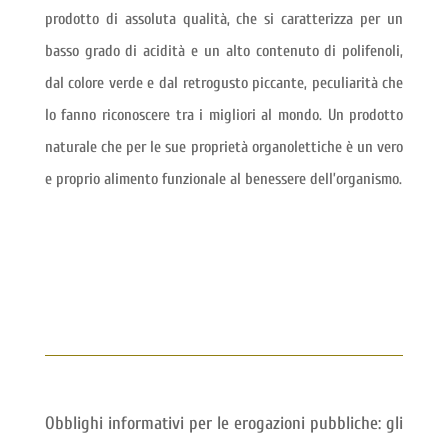
prodotto di assoluta qualità, che si caratterizza per un
basso grado di acidità e un alto contenuto di polifenoli,
dal colore verde e dal retrogusto piccante, peculiarità che
lo fanno riconoscere tra i migliori al mondo. Un prodotto
naturale che per le sue proprietà organolettiche è un vero
e proprio alimento funzionale al benessere dell’organismo.
Obblighi informativi per le erogazioni pubbliche: gli