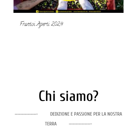
Frantoi Aperti 2024
Chi siamo?
———————- DEDIZIONE E PASSIONE PER LA NOSTRA
TERRA ———————-