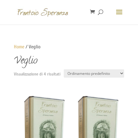
Home
/ Veglio
Veglio
Visualizzazione di 4 risultati