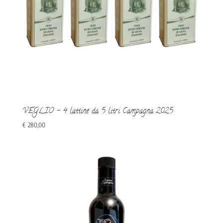
VEGLIO – 4 lattine da 5 litri Campagna 2025
€
280,00