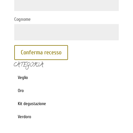
Cognome
Conferma recesso
CATEGORIA
Veglio
Oro
Kit degustazione
Verdoro