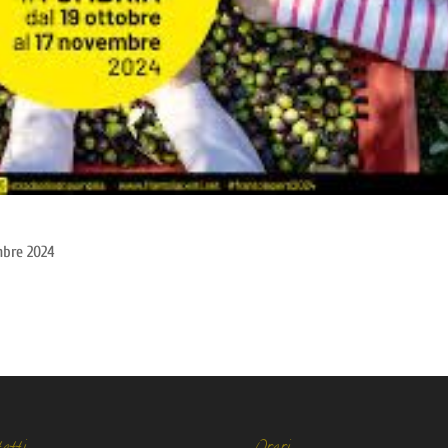
mbre 2024