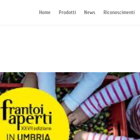
Home
Prodotti
News
Riconoscimenti