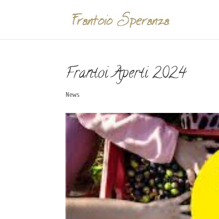
Frantoi Aperti 2024
News