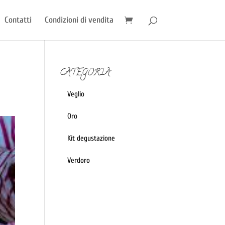
Contatti
Condizioni di vendita
CATEGORIA
Veglio
Oro
Kit degustazione
Verdoro