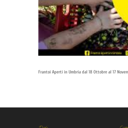
Frantoi Aperti in Umbria dal 18 Ottobre al 17 Nove