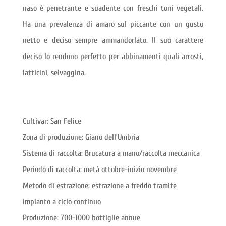
naso è penetrante e suadente con freschi toni vegetali.
Ha una prevalenza di amaro sul piccante con un gusto
netto e deciso sempre ammandorlato. Il suo carattere
deciso lo rendono perfetto per abbinamenti quali arrosti,
latticini, selvaggina.
Cultivar: San Felice
Zona di produzione: Giano dell’Umbria
Sistema di raccolta: Brucatura a mano/raccolta meccanica
Periodo di raccolta: metà ottobre-inizio novembre
Metodo di estrazione: estrazione a freddo tramite
impianto a ciclo continuo
Produzione: 700-1000 bottiglie annue