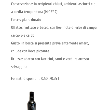
Conservazione: in recipienti chiusi, ambienti asciutti e bui
a media temperatura (14-15° C)
Colore: giallo dorato
Olfatto: fruttato erbaceo, con lievi note di erbe di campo,
carciofo e cardo
Gusto: in bocca si presenta prevalentemente amaro,
chiude con lieve piccante
Utilizzo: adatto con latticini, carni e verdure arrosto,
selvaggina
Formati disponibili: 0.50 l/0.25 l