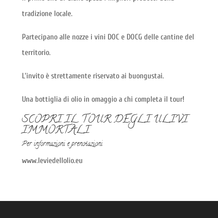
tradizione locale.
Partecipano alle nozze i vini DOC e DOCG delle cantine del
territorio.
L’invito è strettamente riservato ai buongustai.
Una bottiglia di olio in omaggio a chi completa il tour!
SCOPRI IL TOUR DEGLI ULIVI
IMMORTALI
Per informazioni e prenotazioni
www.leviedellolio.eu