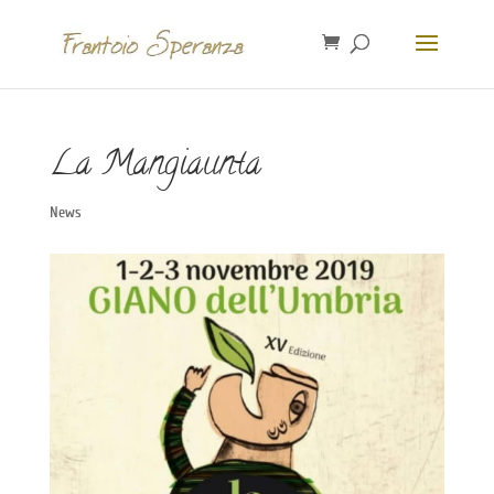
La Mangiaunta
News