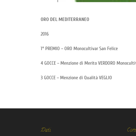
ORO DEL MEDITERRANEO
2016
1° PREMIO – ORO Monocultivar San Felice
4 GOCCE – Menzione di Merito VERDORO Monocultiv
3 GOCCE – Menzione di Qualità VEGLIO
Dati
Cont