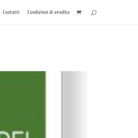
Contatti
Condizioni di vendita