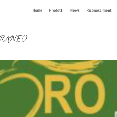
Home
Prodotti
News
Riconoscimenti
RANEO