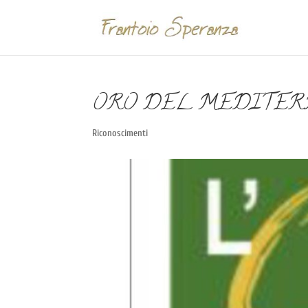
ORO DEL MEDITER
Riconoscimenti