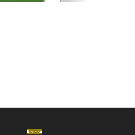
Recesso