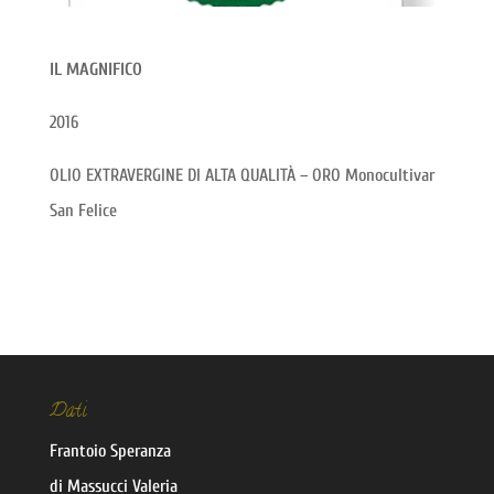
IL MAGNIFICO
2016
OLIO EXTRAVERGINE DI ALTA QUALITÀ – ORO Monocultivar
San Felice
Dati
Frantoio Speranza
di Massucci Valeria