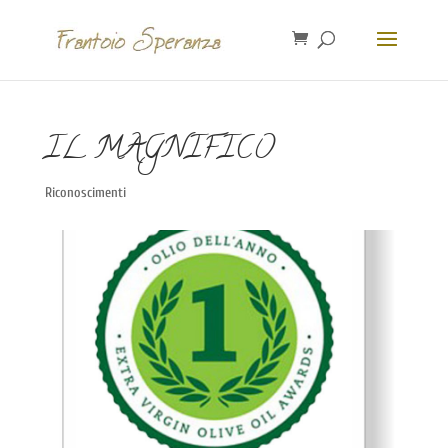
IL MAGNIFICO
Riconoscimenti